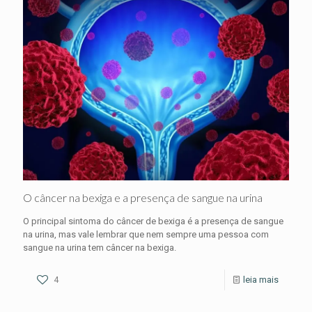
O câncer na bexiga e a presença de sangue na urina
O principal sintoma do câncer de bexiga é a presença de sangue
na urina, mas vale lembrar que nem sempre uma pessoa com
sangue na urina tem câncer na bexiga.
4
leia mais