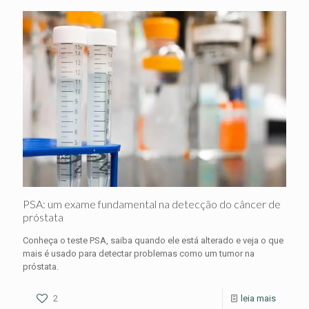
PSA: um exame fundamental na detecção do câncer de
próstata
Conheça o teste PSA, saiba quando ele está alterado e veja o que
mais é usado para detectar problemas como um tumor na
próstata.
2
leia mais