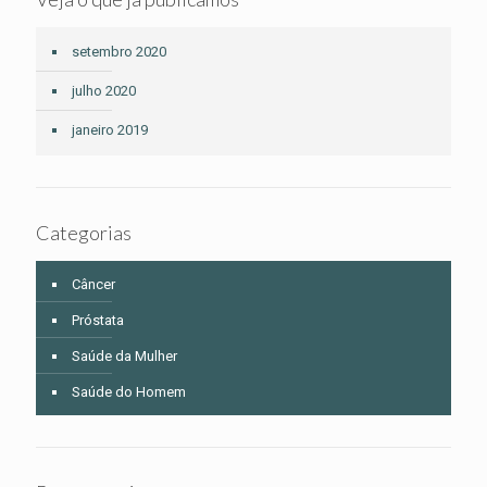
setembro 2020
julho 2020
janeiro 2019
Categorias
Câncer
Próstata
Saúde da Mulher
Saúde do Homem