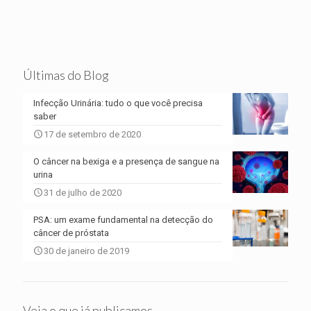
Últimas do Blog
Infecção Urinária: tudo o que você precisa
saber
17 de setembro de 2020
O câncer na bexiga e a presença de sangue na
urina
31 de julho de 2020
PSA: um exame fundamental na detecção do
câncer de próstata
30 de janeiro de 2019
Veja o que já publicamos