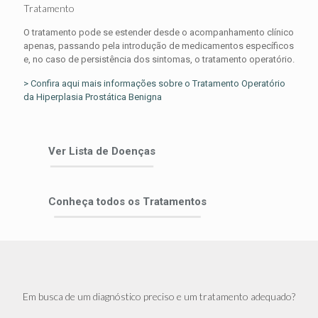
Tratamento
O tratamento pode se estender desde o acompanhamento clínico
apenas, passando pela introdução de medicamentos específicos
e, no caso de persistência dos sintomas, o tratamento operatório.
> Confira aqui mais informações sobre o Tratamento Operatório
da Hiperplasia Prostática Benigna
Ver Lista de Doenças
Conheça todos os Tratamentos
Em busca de um diagnóstico preciso e um tratamento adequado?