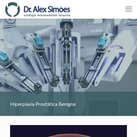
Hiperplasia Prostática Benigna